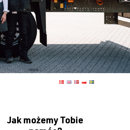
Jak możemy Tobie