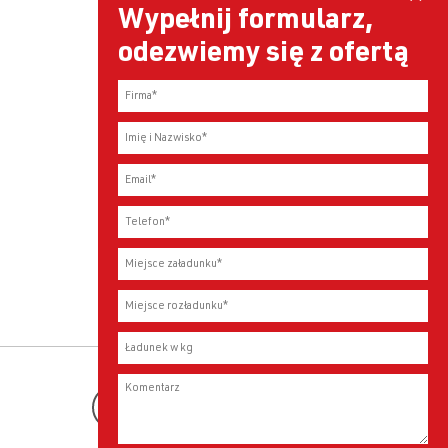
Wypełnij formularz,
odezwiemy się z ofertą
Youtube